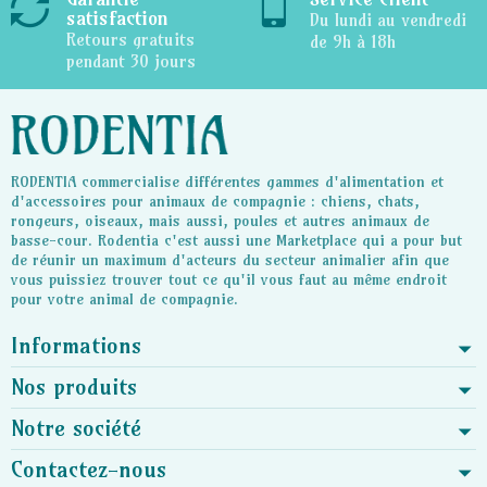
satisfaction
Du lundi au vendredi
Retours gratuits
de 9h à 18h
pendant 30 jours
RODENTIA commercialise différentes gammes d'alimentation et
d'accessoires pour animaux de compagnie : chiens, chats,
rongeurs, oiseaux, mais aussi, poules et autres animaux de
basse-cour. Rodentia c'est aussi une Marketplace qui a pour but
de réunir un maximum d'acteurs du secteur animalier afin que
vous puissiez trouver tout ce qu'il vous faut au même endroit
pour votre animal de compagnie.
Informations
Nos produits
Notre société
Contactez-nous