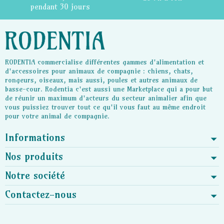
pendant 30 jours
RODENTIA commercialise différentes gammes d'alimentation et
d'accessoires pour animaux de compagnie : chiens, chats,
rongeurs, oiseaux, mais aussi, poules et autres animaux de
basse-cour. Rodentia c'est aussi une Marketplace qui a pour but
de réunir un maximum d'acteurs du secteur animalier afin que
vous puissiez trouver tout ce qu'il vous faut au même endroit
pour votre animal de compagnie.
Informations
Nos produits
Notre société
Contactez-nous