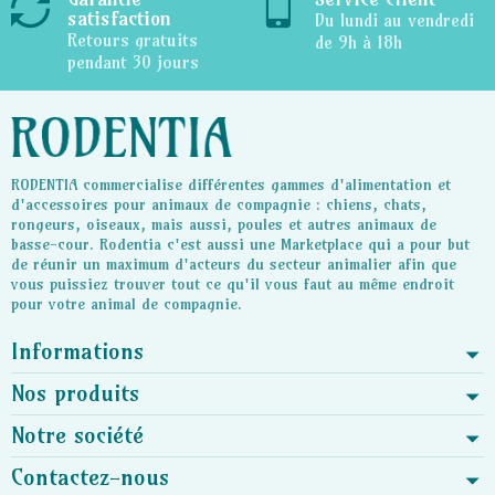
satisfaction
Du lundi au vendredi
Retours gratuits
de 9h à 18h
pendant 30 jours
RODENTIA commercialise différentes gammes d'alimentation et
d'accessoires pour animaux de compagnie : chiens, chats,
rongeurs, oiseaux, mais aussi, poules et autres animaux de
basse-cour. Rodentia c'est aussi une Marketplace qui a pour but
de réunir un maximum d'acteurs du secteur animalier afin que
vous puissiez trouver tout ce qu'il vous faut au même endroit
pour votre animal de compagnie.
Informations
Nos produits
Notre société
Contactez-nous