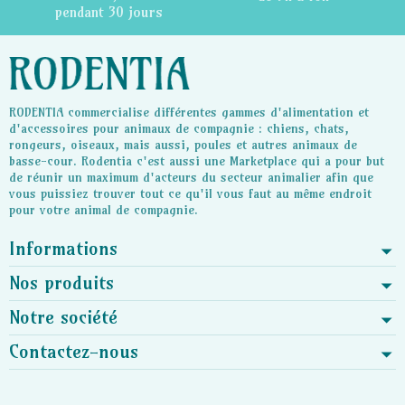
pendant 30 jours
RODENTIA commercialise différentes gammes d'alimentation et
d'accessoires pour animaux de compagnie : chiens, chats,
rongeurs, oiseaux, mais aussi, poules et autres animaux de
basse-cour. Rodentia c'est aussi une Marketplace qui a pour but
de réunir un maximum d'acteurs du secteur animalier afin que
vous puissiez trouver tout ce qu'il vous faut au même endroit
pour votre animal de compagnie.
Informations
Nos produits
Notre société
Contactez-nous