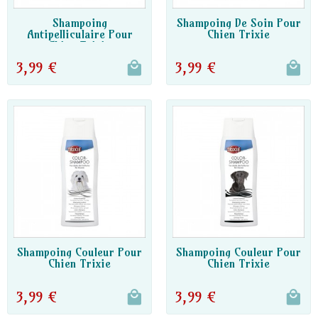
DISPO PARTENAIRE
DISPO PARTENAIRE
Shampoing
Shampoing De Soin Pour
Antipelliculaire Pour
Chien Trixie
Chien Trixie
3,99 €
3,99 €
DISPO PARTENAIRE
DISPO PARTENAIRE
Shampoing Couleur Pour
Shampoing Couleur Pour
Chien Trixie
Chien Trixie
3,99 €
3,99 €