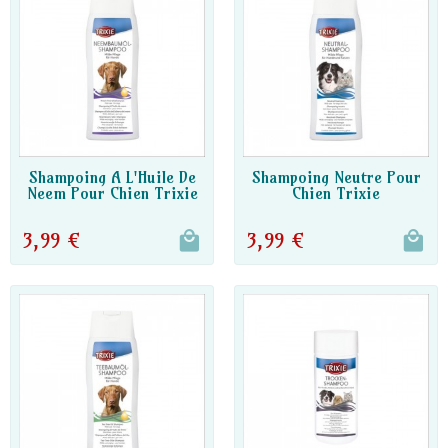
DISPO PARTENAIRE
DISPO PARTENAIRE
Shampoing A L'Huile De
Shampoing Neutre Pour
Neem Pour Chien Trixie
Chien Trixie
3,99 €
3,99 €