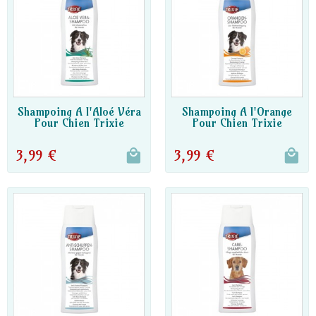
DISPO PARTENAIRE
DISPO PARTENAIRE
Shampoing A l'Aloé Véra
Shampoing A l'Orange
Pour Chien Trixie
Pour Chien Trixie
3,99 €
3,99 €