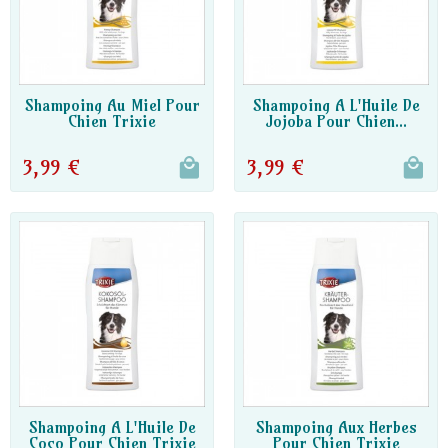
DISPO PARTENAIRE
DISPO PARTENAIRE
Shampoing Au Miel Pour
Shampoing A L'Huile De
Chien Trixie
Jojoba Pour Chien...
3,99 €
3,99 €
DISPO PARTENAIRE
DISPO PARTENAIRE
Shampoing A L'Huile De
Shampoing Aux Herbes
Coco Pour Chien Trixie
Pour Chien Trixie