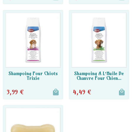
DISPO PARTENAIRE
DISPO PARTENAIRE
Shampoing Pour Chiots
Shampoing A L’Huile De
Trixie
Chanvre Pour Chien...
3,99 €
4,49 €