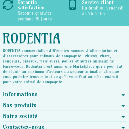
Garantie
Service client
satisfaction
Du lundi au vendredi
Retours gratuits
de 9h à 18h
pendant 30 jours
RODENTIA commercialise différentes gammes d'alimentation et
d'accessoires pour animaux de compagnie : chiens, chats,
rongeurs, oiseaux, mais aussi, poules et autres animaux de
basse-cour. Rodentia c'est aussi une Marketplace qui a pour but
de réunir un maximum d'acteurs du secteur animalier afin que
vous puissiez trouver tout ce qu'il vous faut au même endroit
pour votre animal de compagnie.
Informations
Nos produits
Notre société
Contactez-nous