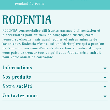
pendant 30 jours
RODENTIA commercialise différentes gammes d'alimentation et
d'accessoires pour animaux de compagnie : chiens, chats,
rongeurs, oiseaux, mais aussi, poules et autres animaux de
basse-cour. Rodentia c'est aussi une Marketplace qui a pour but
de réunir un maximum d'acteurs du secteur animalier afin que
vous puissiez trouver tout ce qu'il vous faut au même endroit
pour votre animal de compagnie.
Informations
Nos produits
Notre société
Contactez-nous