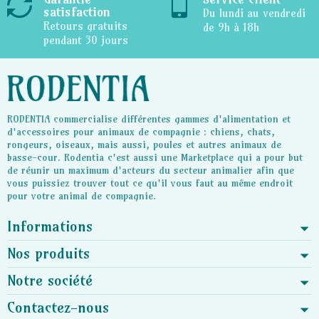
satisfaction
Du lundi au vendredi
Retours gratuits
de 9h à 18h
pendant 30 jours
RODENTIA commercialise différentes gammes d'alimentation et
d'accessoires pour animaux de compagnie : chiens, chats,
rongeurs, oiseaux, mais aussi, poules et autres animaux de
basse-cour. Rodentia c'est aussi une Marketplace qui a pour but
de réunir un maximum d'acteurs du secteur animalier afin que
vous puissiez trouver tout ce qu'il vous faut au même endroit
pour votre animal de compagnie.
Informations
Nos produits
Notre société
Contactez-nous