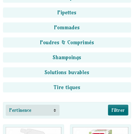
Pipettes
Pommades
Poudres & Comprimés
Shampoings
Solutions buvables
Tire tiques
Pertinence
Filtrer