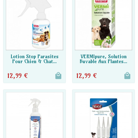
DISPO PARTENAIRE
DISPO PARTENAIRE
Lotion Stop Parasites
VERMIpure, Solution
Pour Chien & Chat...
Buvable Aux Plantes...
12,99 €
12,99 €