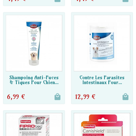
DISPO PARTENAIRE
DISPO PARTENAIRE
Shampoing Anti-Puces
Contre Les Parasites
& Tiques Pour Chien...
Intestinaux Pour...
6,99 €
12,99 €