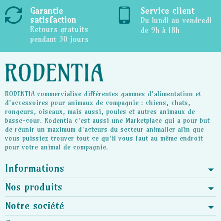
Garantie
Service client
satisfaction
Du lundi au vendredi
Retours gratuits
de 9h à 18h
pendant 30 jours
RODENTIA commercialise différentes gammes d'alimentation et
d'accessoires pour animaux de compagnie : chiens, chats,
rongeurs, oiseaux, mais aussi, poules et autres animaux de
basse-cour. Rodentia c'est aussi une Marketplace qui a pour but
de réunir un maximum d'acteurs du secteur animalier afin que
vous puissiez trouver tout ce qu'il vous faut au même endroit
pour votre animal de compagnie.
Informations
Nos produits
Notre société