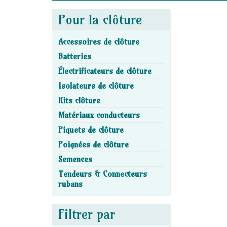
Pour la clôture
Accessoires de clôture
Batteries
Électrificateurs de clôture
Isolateurs de clôture
Kits clôture
Matériaux conducteurs
Piquets de clôture
Poignées de clôture
Semences
Tendeurs & Connecteurs
rubans
Filtrer par